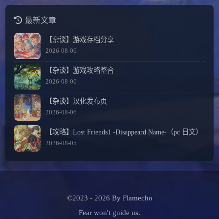
最新文章
【杂谈】游戏存档分享
2026-08-06
【杂谈】游戏攻略整合
2026-08-06
【杂谈】汉化发布页
2026-08-06
【攻略】Lost Friends1 -Disappeard Name-（pc 日文）
2026-08-05
©2023 - 2026 By Flamecho
Fear won't guide us.