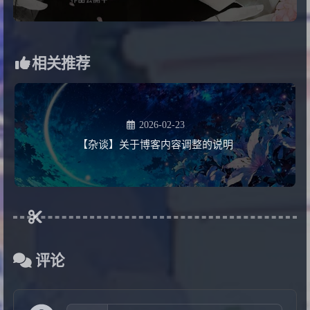
相关推荐
2026-02-23
【杂谈】关于博客内容调整的说明
评论