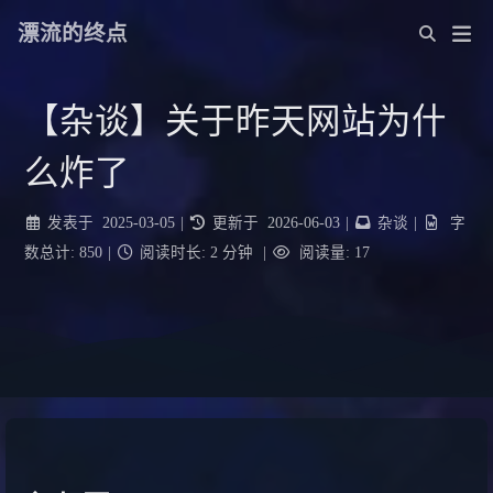
漂流的终点
【杂谈】关于昨天网站为什
么炸了
发表于
2025-03-05
|
更新于
2026-06-03
|
杂谈
|
字
数总计:
850
|
阅读时长:
2 分钟
|
阅读量:
17