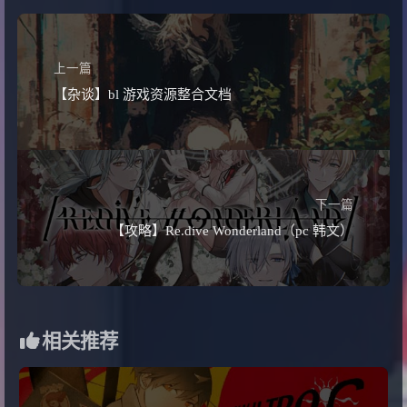
上一篇
【杂谈】bl 游戏资源整合文档
下一篇
【攻略】Re.dive Wonderland（pc 韩文）
相关推荐