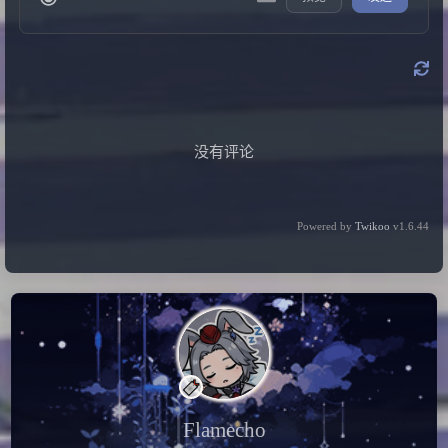
没有评论
Powered by
Twikoo
v1.6.44
在读
银河帝国之刃
Flamecho