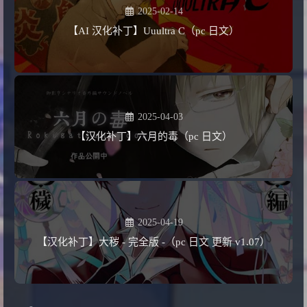
2025-02-14
【AI 汉化补丁】Uuultra C（pc 日文）
2025-04-03
【汉化补丁】六月的毒（pc 日文）
2025-04-19
【汉化补丁】大秽 - 完全版 -（pc 日文 更新 v1.07）