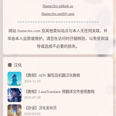
flamecho.github.io
flamecho.netlify.app
网站 flamecho.com 及其他类似站点与本人无任何关联，并
非由本人运营或维护。请您在访问时仔细辨别，以免受到误
导或造成不必要的损失。
汉化
【教程】ADV 解包及机翻汉化教程
2024-12-25
【教程】LunaTranslator 预翻译文件使用教程
2025-07-30
【杂谈】汉化发布页
2026-03-02