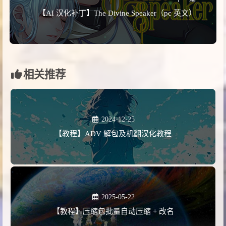
【AI 汉化补丁】The Divine Speaker（pc 英文）
相关推荐
2024-12-25
【教程】ADV 解包及机翻汉化教程
2025-05-22
【教程】压缩包批量自动压缩 + 改名