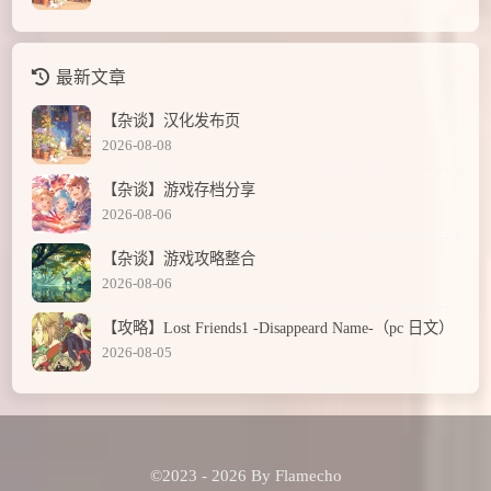
最新文章
【杂谈】汉化发布页
2026-08-08
【杂谈】游戏存档分享
2026-08-06
【杂谈】游戏攻略整合
2026-08-06
【攻略】Lost Friends1 -Disappeard Name-（pc 日文）
2026-08-05
©2023 - 2026 By Flamecho