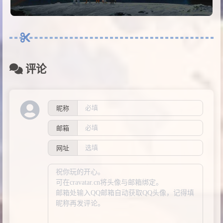
评论
昵称
邮箱
网址