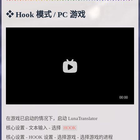
❖ Hook 模式 / PC 游戏
在游戏已启动的情况下，启动 LunaTranslator
核心设置 - 文本输入 - 选择
HOOK
核心设置 - HOOK 设置 - 选择游戏 - 选择游戏的进程