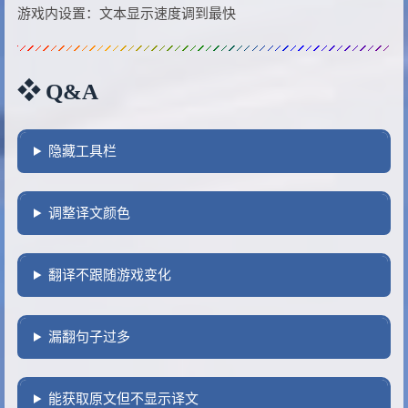
游戏内设置：文本显示速度调到最快
❖ Q&A
隐藏工具栏
调整译文颜色
翻译不跟随游戏变化
漏翻句子过多
能获取原文但不显示译文