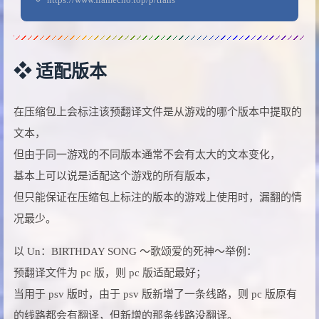
❖ 适配版本
在压缩包上会标注该预翻译文件是从游戏的哪个版本中提取的
文本，
但由于同一游戏的不同版本通常不会有太大的文本变化，
基本上可以说是适配这个游戏的所有版本，
但只能保证在压缩包上标注的版本的游戏上使用时，漏翻的情
况最少。
以 Un：BIRTHDAY SONG ～歌颂爱的死神～举例：
预翻译文件为 pc 版，则 pc 版适配最好；
当用于 psv 版时，由于 psv 版新增了一条线路，则 pc 版原有
的线路都会有翻译，但新增的那条线路没翻译。