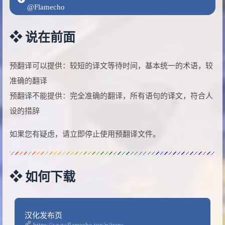
@Flamecho
❖ 说在前面
预翻译可以提供：较短的译文等待时间，基本统一的术语，较
准确的翻译
预翻译不能提供：完全准确的翻译，所有语句的译文，符合人
设的措辞
如果您有疑虑，请立即停止使用预翻译文件。
❖ 如何下载
汉化发布页
https://www.flamecho.top/p/trans