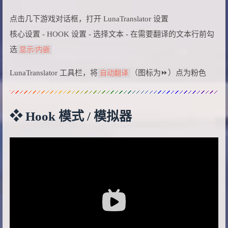
点击几下游戏对话框，打开 LunaTranslator 设置
核心设置 - HOOK 设置 - 选择文本 - 在需要翻译的文本行前勾
选
显示/内嵌
LunaTranslator 工具栏，将
（图标为⏩）点为粉色
自动翻译
❖ Hook 模式 / 模拟器