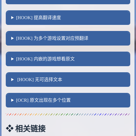
[HOOK] 提高翻译速度
[HOOK] 为多个游戏设置对应预翻译
[HOOK] 内嵌的游戏想看原文
[HOOK] 无可选择文本
[OCR] 原文出现在多个位置
❖ 相关链接