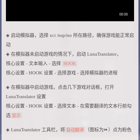
◈ 启动模拟器，选择 xci /nsp/iso 所在路径，确保游戏能正常启
动
◈ 在模拟器未启动游戏的情况下，启动 LunaTranslator，
核心设置 - 文本输入 - 选择
HOOK
核心设置 - HOOK 设置 - 选择游戏 - 选择模拟器的进程
◈ 在模拟器中启动游戏，点击几下游戏对话框，打开
LunaTranslator 设置
核心设置 - HOOK 设置 - 选择文本 - 在需要翻译的文本行前勾
选
显示
◈ LunaTranslator 工具栏，将
（图标为⏩）点为粉色
自动翻译