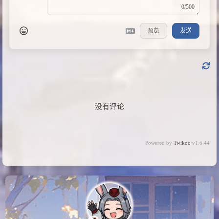
0/500
预览
发送
没有评论
Powered by
Twikoo
v1.6.44